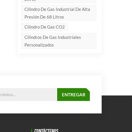
Cilindro De Gas Industrial De Alta
Presión De 68 Litros
Cilindro De Gas CO2
Cilindros De Gas Industriales
Personalizados
CONTÁCTENOS