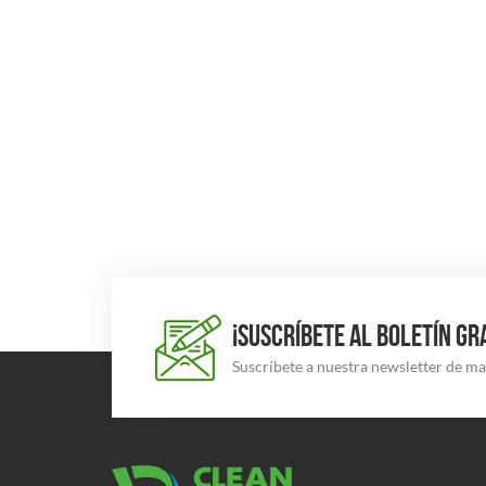
¡SUSCRÍBETE AL BOLETÍN GR
Suscríbete a nuestra newsletter de m