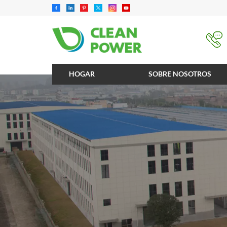
HOGAR
SOBRE NOSOTROS