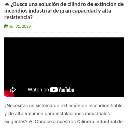
🔥 ¿Busca una solución de cilindro de extinción de
incendios industrial de gran capacidad y alta
resistencia?
Jul 31, 2025
¿Necesitas un sistema de extinción de incendios fiable
y de alto volumen para instalaciones industriales
exigentes? 💪 Conoce a nuestros
Cilindro industrial de