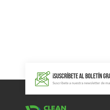
¡SUSCRÍBETE AL BOLETÍN GR
Suscríbete a nuestra newsletter de m