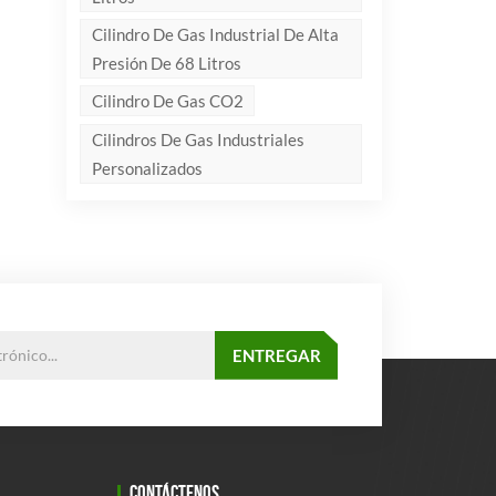
Cilindro De Gas Industrial De Alta
Presión De 68 Litros
Cilindro De Gas CO2
Cilindros De Gas Industriales
Personalizados
CONTÁCTENOS