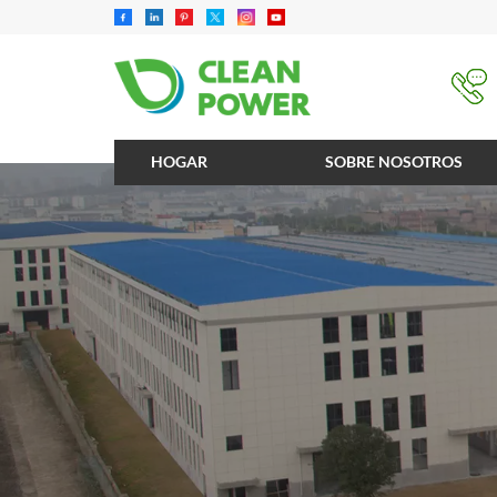
HOGAR
SOBRE NOSOTROS