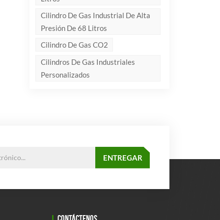
Cilindro De Gas Industrial De Alta
Presión De 68 Litros
Cilindro De Gas CO2
Cilindros De Gas Industriales
Personalizados
CONTÁCTENOS