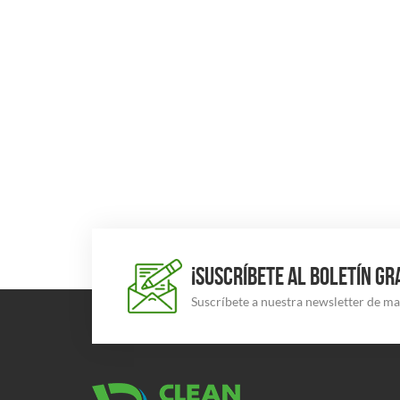
¡SUSCRÍBETE AL BOLETÍN GR
Suscríbete a nuestra newsletter de m