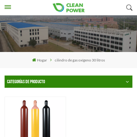
Hogar
cilindro de gas oxígeno 30 litros
CATEGORÍAS DE PRODUCTO