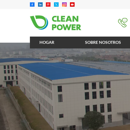
HOGAR
SOBRE NOSOTROS