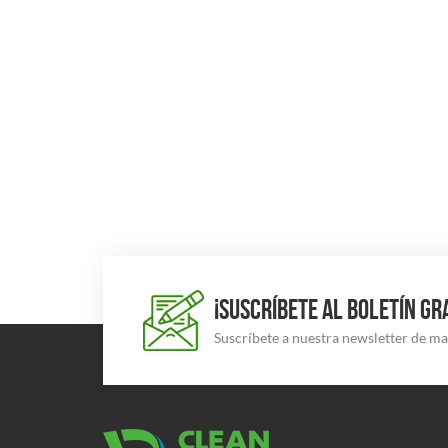
¡SUSCRÍBETE AL BOLETÍN GR
Suscríbete a nuestra newsletter de m