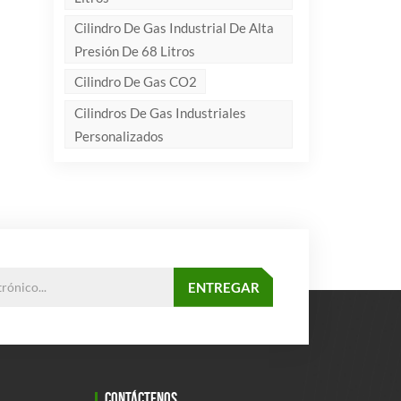
Cilindro De Gas Industrial De Alta
Presión De 68 Litros
Cilindro De Gas CO2
Cilindros De Gas Industriales
Personalizados
CONTÁCTENOS