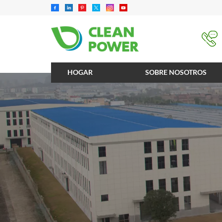
HOGAR
SOBRE NOSOTROS