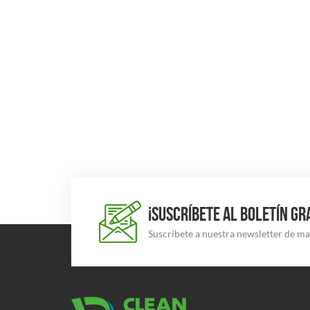
¡SUSCRÍBETE AL BOLETÍN GR
Suscríbete a nuestra newsletter de m