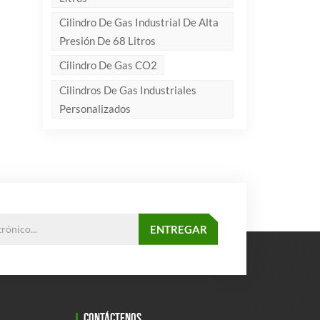
Cilindro De Gas Industrial De Alta
Presión De 68 Litros
Cilindro De Gas CO2
Cilindros De Gas Industriales
Personalizados
CONTÁCTENOS