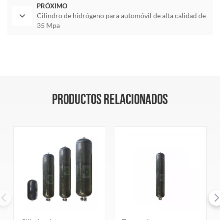
PRÓXIMO
Cilindro de hidrógeno para automóvil de alta calidad de
35 Mpa
PRODUCTOS RELACIONADOS