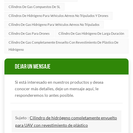
Cilindros De Gas Compuestos De 5L
Cilindros De Hidrógeno Para Vehículos Aéreos No Tripulados Y Drones
Cilindro De Gas Hidrógeno Para Vehículos Aéreos No Tripulados
Cilindro De Gas Para Drones
Cilindro De Gas Hidrógeno De Larga Duración
Cilindro De Gas Completamente Envuelto Con Revestimiento De Plástico De
Hidrógeno
DEJAR UN MENSAJE
Si está interesado en nuestros productos y desea
conocer más detalles, deje un mensaje aquí, le
responderemos lo antes posible.
Sujeto :
Cilindro de hidrógeno completamente envuelto
para UAV con revestimiento de plástico