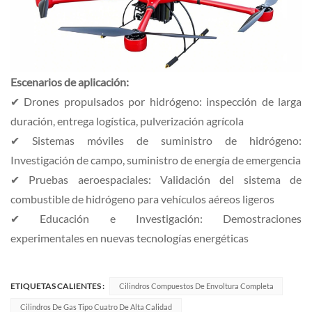
Escenarios de aplicación:
✔ Drones propulsados ​​por hidrógeno: inspección de larga
duración, entrega logística, pulverización agrícola
✔ Sistemas móviles de suministro de hidrógeno:
Investigación de campo, suministro de energía de emergencia
✔ Pruebas aeroespaciales: Validación del sistema de
combustible de hidrógeno para vehículos aéreos ligeros
✔ Educación e Investigación: Demostraciones
experimentales en nuevas tecnologías energéticas
ETIQUETAS CALIENTES :
Cilindros Compuestos De Envoltura Completa
Cilindros De Gas Tipo Cuatro De Alta Calidad