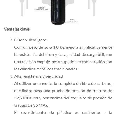
Ventajas clave
Diseño ultraligero
Con un peso de solo 1,8 kg, mejora significativamente
la resistencia del dron y la capacidad de carga útil, con
una relación empuje-peso superior en comparación con
los cilindros metálicos tradicionales.
Alta resistencia y seguridad
Al utilizar un envoltorio completo de fibra de carbono,
el cilindro pasa una prueba de presión de ruptura de
52,5 MPa, muy por encima del requisito de presión de
trabajo de 35 MPa.
El revestimiento de plástico es resistente a la