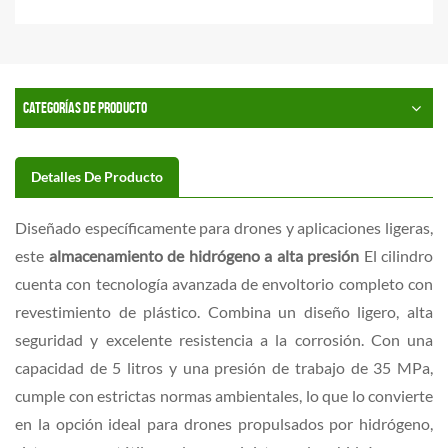
CATEGORÍAS DE PRODUCTO
Detalles De Producto
Diseñado específicamente para drones y aplicaciones ligeras,
este
almacenamiento de hidrógeno a alta presión
El cilindro
cuenta con tecnología avanzada de envoltorio completo con
revestimiento de plástico. Combina un diseño ligero, alta
seguridad y excelente resistencia a la corrosión. Con una
capacidad de 5 litros y una presión de trabajo de 35 MPa,
cumple con estrictas normas ambientales, lo que lo convierte
en la opción ideal para drones propulsados ​​por hidrógeno,