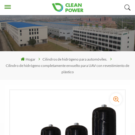
Hogar
Cilindros de hidrógeno para automóviles.
Cilindro de hidrógeno completamente envuelto para UAV con revestimiento de
plástico