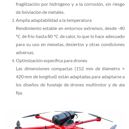
fragilización por hidrógeno y a la corrosión, sin riesgo
de lixiviación de metales.
Amplia adaptabilidad a la temperatura
Rendimiento estable en entornos extremos, desde -40
°C de frío hasta 80 °C de calor, lo que lo hace adecuado
para su uso en mesetas, desiertos y otras condiciones
adversas.
Optimización específica para drones
Las dimensiones compactas (152 mm de diámetro ×
420 mm de longitud) están adaptadas para adaptarse a
los diseños de fuselaje de drones multirotor y de ala
fija.