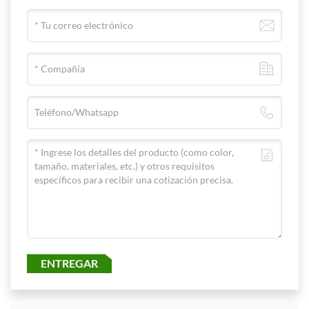
ENTREGAR