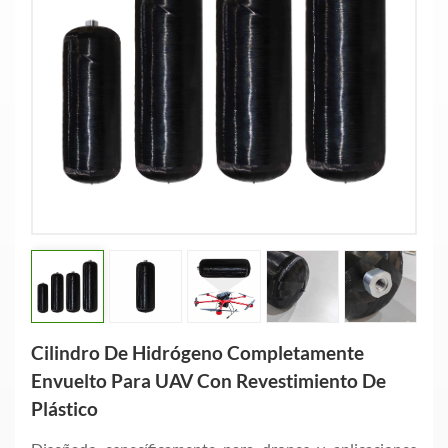
Cilindro De Hidrógeno Completamente
Envuelto Para UAV Con Revestimiento De
Plástico