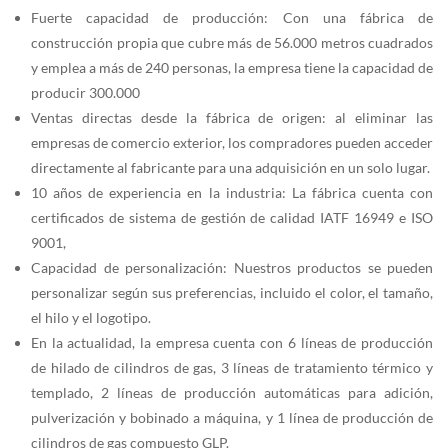
Fuerte capacidad de producción: Con una fábrica de
construcción propia que cubre más de 56.000 metros cuadrados
y emplea a más de 240 personas, la empresa tiene la capacidad de
producir 300.000
Ventas directas desde la fábrica de origen: al eliminar las
empresas de comercio exterior, los compradores pueden acceder
directamente al fabricante para una adquisición en un solo lugar.
10 años de experiencia en la industria: La fábrica cuenta con
certificados de sistema de gestión de calidad IATF 16949 e ISO
9001,
Capacidad de personalización: Nuestros productos se pueden
personalizar según sus preferencias, incluido el color, el tamaño,
el hilo y el logotipo.
En la actualidad, la empresa cuenta con 6 líneas de producción
de hilado de cilindros de gas, 3 líneas de tratamiento térmico y
templado, 2 líneas de producción automáticas para adición,
pulverización y bobinado a máquina, y 1 línea de producción de
cilindros de gas compuesto GLP.