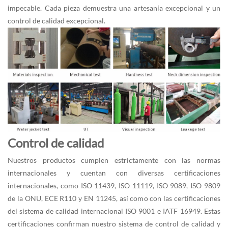
impecable. Cada pieza demuestra una artesanía excepcional y un
control de calidad excepcional.
Control de calidad
Nuestros productos cumplen estrictamente con las normas
internacionales y cuentan con diversas certificaciones
internacionales, como ISO 11439, ISO 11119, ISO 9089, ISO 9809
de la ONU, ECE R110 y EN 11245, así como con las certificaciones
del sistema de calidad internacional ISO 9001 e IATF 16949. Estas
certificaciones confirman nuestro sistema de control de calidad y