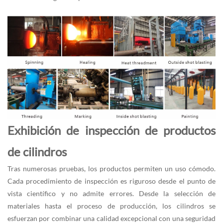
Exhibición de inspección de productos
de cilindros
Tras numerosas pruebas, los productos permiten un uso cómodo.
Cada procedimiento de inspección es riguroso desde el punto de
vista científico y no admite errores. Desde la selección de
materiales hasta el proceso de producción, los cilindros se
esfuerzan por combinar una calidad excepcional con una seguridad