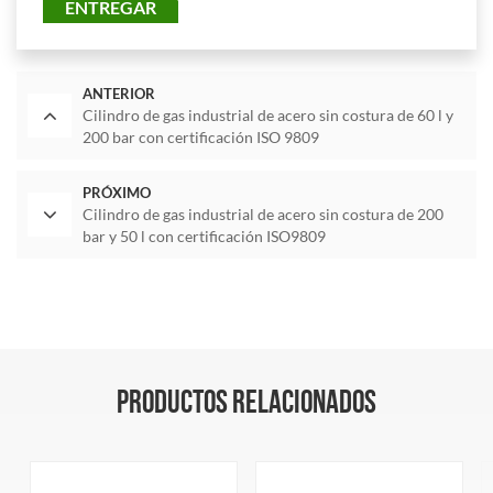
ENTREGAR
ANTERIOR
Cilindro de gas industrial de acero sin costura de 60 l y
200 bar con certificación ISO 9809
PRÓXIMO
Cilindro de gas industrial de acero sin costura de 200
bar y 50 l con certificación ISO9809
PRODUCTOS RELACIONADOS