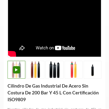
Cilindro De Gas Industrial De Acero Sin
Costura De 200 Bar Y 45 L Con Certificación
ISO9809