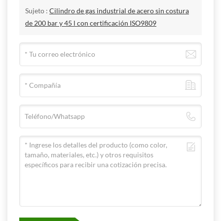
Sujeto :
Cilindro de gas industrial de acero sin costura
de 200 bar y 45 l con certificación ISO9809