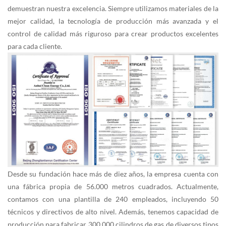
demuestran nuestra excelencia. Siempre utilizamos materiales de la
mejor calidad, la tecnología de producción más avanzada y el
control de calidad más riguroso para crear productos excelentes
para cada cliente.
Desde su fundación hace más de diez años, la empresa cuenta con
una fábrica propia de 56.000 metros cuadrados. Actualmente,
contamos con una plantilla de 240 empleados, incluyendo 50
técnicos y directivos de alto nivel. Además, tenemos capacidad de
producción para fabricar 300.000 cilindros de gas de diversos tipos