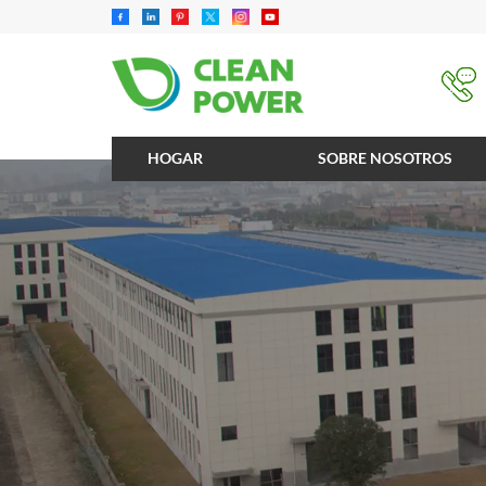
HOGAR
SOBRE NOSOTROS