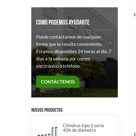
C
COMO PODEMOS AYUDARTE
Puede contactarnos de cualquier
forma que le resulte conveniente.
Estamos disponibles 24 horas al día, 7
días a la semana por correo
electrónico o teléfono.
CONTÁCTENOS
NUEVOS PRODUCTOS
Cilindros tipo 2 serie
406 de diámetro
C