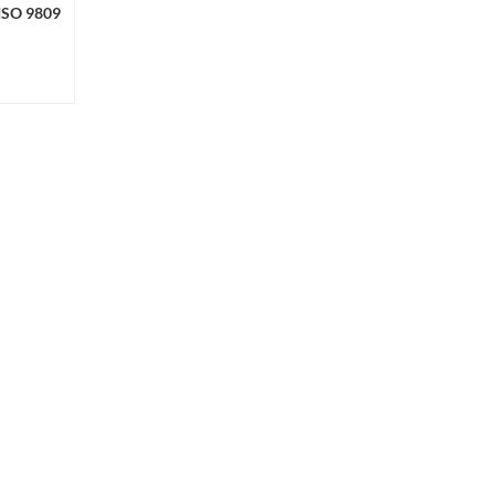
 ISO 9809