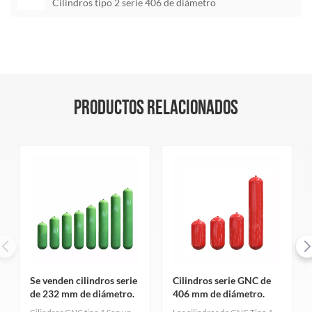
Cilindros tipo 2 serie 406 de diámetro
PRODUCTOS RELACIONADOS
Se venden cilindros serie
Cilindros serie GNC de
de 232 mm de diámetro.
406 mm de diámetro.