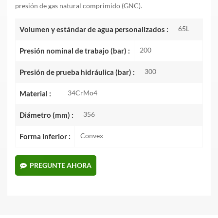
presión de gas natural comprimido (GNC).
65L
Volumen y estándar de agua personalizados :
200
Presión nominal de trabajo (bar) :
300
Presión de prueba hidráulica (bar) :
34CrMo4
Material :
356
Diámetro (mm) :
Convex
Forma inferior :
PREGUNTE AHORA