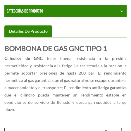
CATEGORÍAS DE PRODUCTO
Detalles De Producto
BOMBONA DE GAS GNC TIPO 1
Cilindros de GNC
tener buena resistencia a la presión,
hermeticidad y resistencia a la fatiga. La resistencia a la presión le
permite soportar presiones de hasta 200 bar; El rendimiento
hermético al gas garantiza que el gas natural no se escape durante el
almacenamiento y el transporte; El rendimiento antifatiga garantiza
que el cilindro pueda mantener un rendimiento estable en
condiciones de servicio de llenado y descarga repetidos a largo
plazo.