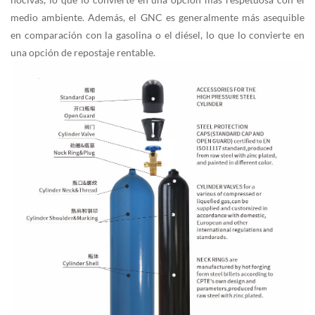
medio ambiente. Además, el GNC es generalmente más asequible
en comparación con la gasolina o el diésel, lo que lo convierte en
una opción de repostaje rentable.