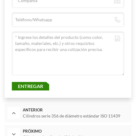
ENTREGAR
ANTERIOR
Cilindros serie 356 de diámetro estándar ISO 11439
PRÓXIMO