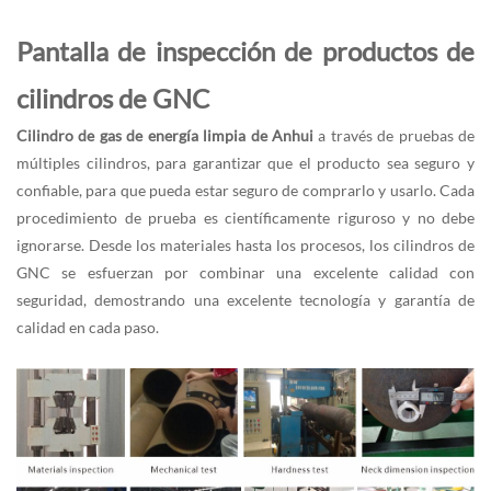
Pantalla de inspección de productos de
cilindros de GNC
Cilindro de gas de energía limpia de Anhui
a través de pruebas de
múltiples cilindros, para garantizar que el producto sea seguro y
confiable, para que pueda estar seguro de comprarlo y usarlo. Cada
procedimiento de prueba es científicamente riguroso y no debe
ignorarse. Desde los materiales hasta los procesos, los cilindros de
GNC se esfuerzan por combinar una excelente calidad con
seguridad, demostrando una excelente tecnología y garantía de
calidad en cada paso.