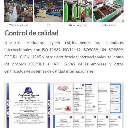
Control de calidad
Nuestros productos siguen estrictamente los estándares
internacionales, con ISO 11439, ISO11119, ISO9089, UN ISO9809,
ECE R110, EN11245 y otros certificados internacionales, así como
los propios ISO9001 e IATF 16949 de la empresa y otros
certificados de sistemas de calidad internacionales.