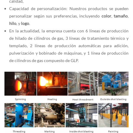
calidad,
Capacidad de personalización: Nuestros productos se pueden
personalizar según sus preferencias, incluyendo
color
,
tamaño
,
hilo
, y
logo
.
En la actualidad, la empresa cuenta con 6 líneas de producción
de hilado de cilindros de gas, 3 líneas de tratamiento térmico y
templado, 2 líneas de producción automáticas para adición,
pulverización y bobinado de máquinas, y 1 línea de producción
de cilindros de gas compuesto de GLP.