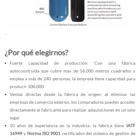
.
¿Por qué elegirnos?
Fuerte capacidad de producción: Con una fábrica
autoconstruida que cubre más de 56.000 metros cuadrados y
emplea a más de 240 personas, la empresa tiene capacidad para
producir 300.000
Ventas directas desde la fábrica de origen: al eliminar las
empresas de comercio exterior, los compradores pueden acceder
directamente al fabricante para realizar adquisiciones en un solo
lugar.
10 años de experiencia en la industria: la fábrica tiene
IATF
16949
y
Norma ISO 9001
certificados del sistema de gestión de