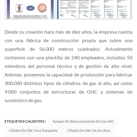
Desde su creación hace más de diez años, la empresa cuenta
con una fábrica de construcción propia que cubre una
superficie de 56.000 metros cuadrados. Actualmente
contamos con una plantilla de 240 empleados, incluidos 50
miembros del personal técnico y de gestión de alto nivel.
Además, poseemos la capacidad de producción para fabricar
300.000 distintos tipos de cilindros de gas al año, así como
9.000 conjuntos de estructuras de GNC y sistemas de
suministro de gas.
ETIQUETAS CALIENTES :
Tanques De Almacenamiento De Gas GNC
Cilindro De GNC Para Transporte
Cilindro De GNC De 65 Litros.