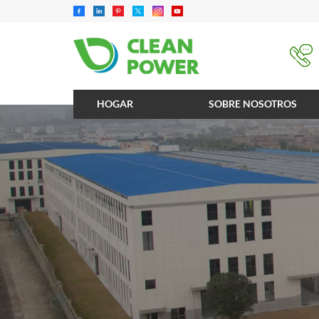
HOGAR
SOBRE NOSOTROS