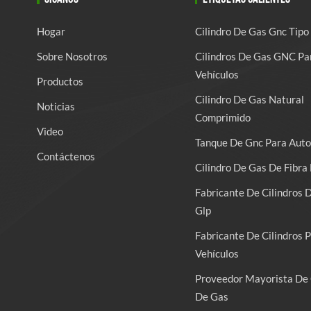
Hogar
Cilindro De Gas Gnc Tipo
Sobre Nosotros
Cilindros De Gas GNC Pa
Vehículos
Productos
Cilindro De Gas Natural
Noticias
Comprimido
Video
Tanque De Gnc Para Auto
Contáctenos
Cilindro De Gas De Fibra 
Fabricante De Cilindros 
Glp
Fabricante De Cilindros 
Vehículos
Proveedor Mayorista De 
De Gas