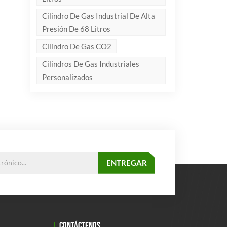
Cilindro De Gas Industrial De Alta
Presión De 68 Litros
Cilindro De Gas CO2
Cilindros De Gas Industriales
Personalizados
CONTÁCTENOS