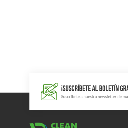
¡SUSCRÍBETE AL BOLETÍN GR
Suscríbete a nuestra newsletter de m