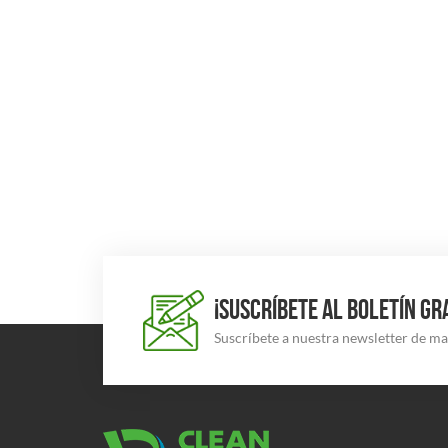
¡SUSCRÍBETE AL BOLETÍN GR
Suscríbete a nuestra newsletter de m