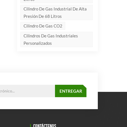
Cilindro De Gas Industrial De Alta
Presión De 68 Litros
Cilindro De Gas CO2
Cilindros De Gas Industriales
Personalizados
CONTÁCTENOS