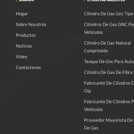
Hogar
Cilindro De Gas Gnc Tipo
Sobre Nosotros
Cilindros De Gas GNC Pa
Vehículos
Productos
Cilindro De Gas Natural
Noticias
Comprimido
Video
Tanque De Gnc Para Auto
Contáctenos
Cilindro De Gas De Fibra 
Fabricante De Cilindros 
Glp
Fabricante De Cilindros 
Vehículos
Proveedor Mayorista De 
De Gas