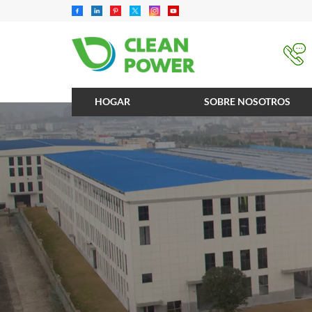
HOGAR
SOBRE NOSOTROS