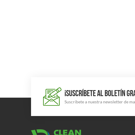
¡SUSCRÍBETE AL BOLETÍN GR
Suscríbete a nuestra newsletter de m