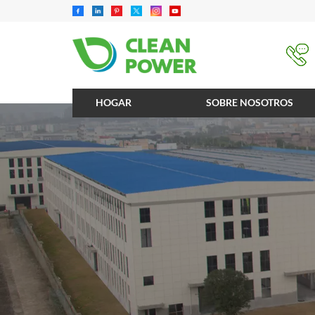
HOGAR
SOBRE NOSOTROS