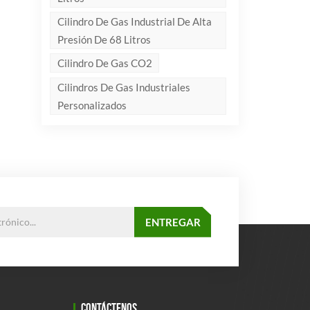
Cilindro De Gas Industrial De Alta
Presión De 68 Litros
Cilindro De Gas CO2
Cilindros De Gas Industriales
Personalizados
CONTÁCTENOS