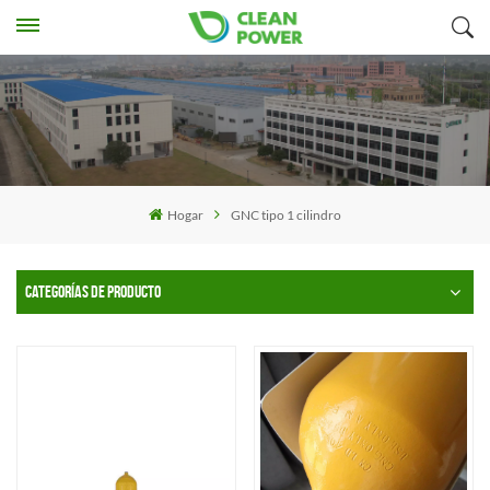
Hogar
GNC tipo 1 cilindro
CATEGORÍAS DE PRODUCTO