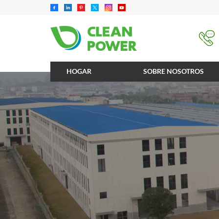
HOGAR
SOBRE NOSOTROS