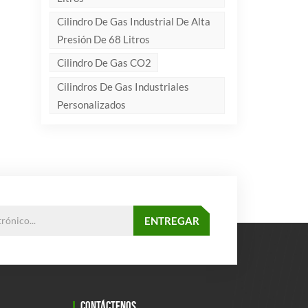
Cilindro De Gas Industrial De Alta
Presión De 68 Litros
Cilindro De Gas CO2
Cilindros De Gas Industriales
Personalizados
CONTÁCTENOS