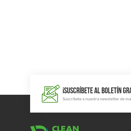
¡SUSCRÍBETE AL BOLETÍN GR
Suscríbete a nuestra newsletter de m