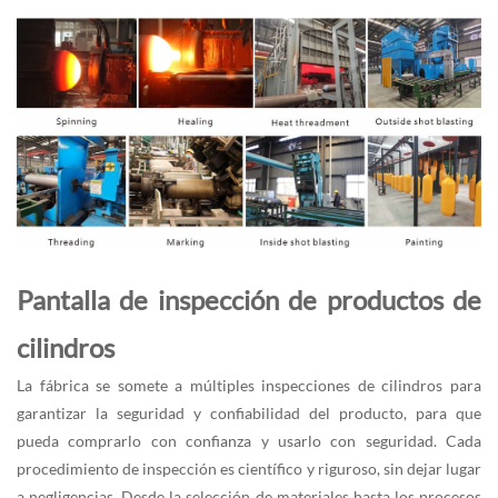
Pantalla de inspección de productos de
cilindros
La fábrica se somete a múltiples inspecciones de cilindros para
garantizar la seguridad y confiabilidad del producto, para que
pueda comprarlo con confianza y usarlo con seguridad. Cada
procedimiento de inspección es científico y riguroso, sin dejar lugar
a negligencias. Desde la selección de materiales hasta los procesos