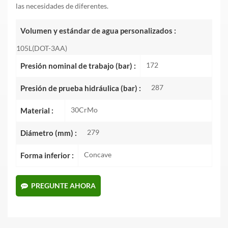
las necesidades de diferentes.
Volumen y estándar de agua personalizados :
105L(DOT-3AA)
172
Presión nominal de trabajo (bar) :
287
Presión de prueba hidráulica (bar) :
30CrMo
Material :
279
Diámetro (mm) :
Concave
Forma inferior :
PREGUNTE AHORA