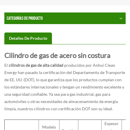
CATEGORÍAS DE PRODUCTO
Detalles De Producto
Cilindro de gas de acero sin costura
El
cilindros de gas de alta calidad
producidos por Anhui Clean
Energy han pasado la certificación del Departamento de Transporte
de EE. UU. (DOT), lo que garantiza que los productos cumplan con
los estándares internacionales y tengan un rendimiento excelente y
una seguridad confiable. Ya sea para gas industrial, gas para
automóviles u otras necesidades de almacenamiento de energía
limpia, nuestros cilindros con certificación DOT son su ideal.
Espesor
Modelo