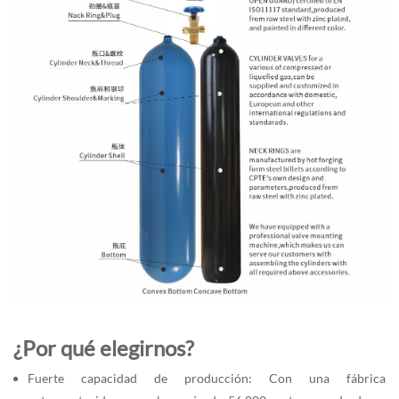
¿Por qué elegirnos?
Fuerte capacidad de producción: Con una fábrica