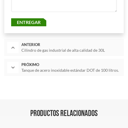
ENTREGAR
ANTERIOR
Cilindro de gas industrial de alta calidad de 30L
PRÓXIMO
Tanque de acero inoxidable estándar DOT de 100 litros.
PRODUCTOS RELACIONADOS