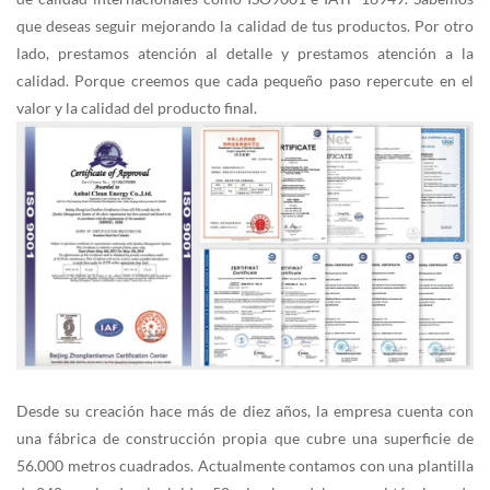
que deseas seguir mejorando la calidad de tus productos. Por otro
lado, prestamos atención al detalle y prestamos atención a la
calidad. Porque creemos que cada pequeño paso repercute en el
valor y la calidad del producto final.
Desde su creación hace más de diez años, la empresa cuenta con
una fábrica de construcción propia que cubre una superficie de
56.000 metros cuadrados. Actualmente contamos con una plantilla