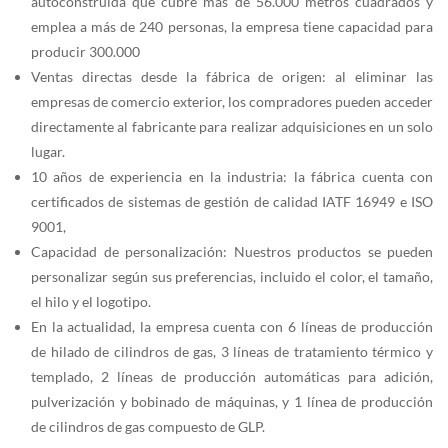
autoconstruida que cubre más de 56.000 metros cuadrados y
emplea a más de 240 personas, la empresa tiene capacidad para
producir 300.000
Ventas directas desde la fábrica de origen: al eliminar las
empresas de comercio exterior, los compradores pueden acceder
directamente al fabricante para realizar adquisiciones en un solo
lugar.
10 años de experiencia en la industria: la fábrica cuenta con
certificados de sistemas de gestión de calidad IATF 16949 e ISO
9001,
Capacidad de personalización: Nuestros productos se pueden
personalizar según sus preferencias, incluido el color, el tamaño,
el hilo y el logotipo.
En la actualidad, la empresa cuenta con 6 líneas de producción
de hilado de cilindros de gas, 3 líneas de tratamiento térmico y
templado, 2 líneas de producción automáticas para adición,
pulverización y bobinado de máquinas, y 1 línea de producción
de cilindros de gas compuesto de GLP.