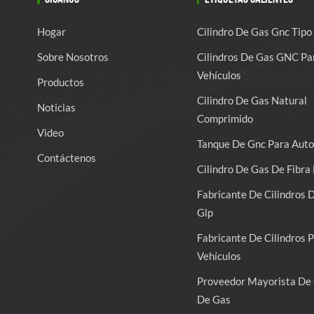
Hogar
Cilindro De Gas Gnc Tipo
Sobre Nosotros
Cilindros De Gas GNC Pa
Vehículos
Productos
Cilindro De Gas Natural
Noticias
Comprimido
Video
Tanque De Gnc Para Auto
Contáctenos
Cilindro De Gas De Fibra 
Fabricante De Cilindros 
Glp
Fabricante De Cilindros 
Vehículos
Proveedor Mayorista De 
De Gas