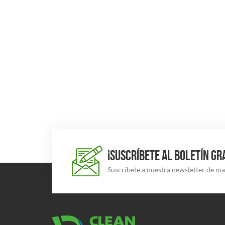
¡SUSCRÍBETE AL BOLETÍN GR
Suscríbete a nuestra newsletter de m