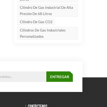
Cilindro De Gas Industrial De Alta
Presión De 68 Litros
Cilindro De Gas CO2
Cilindros De Gas Industriales
Personalizados
CONTÁCTENOS