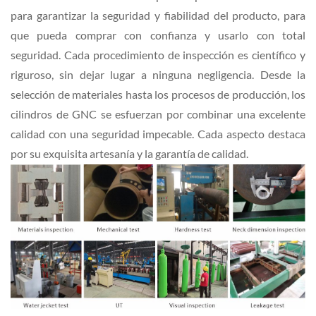
para garantizar la seguridad y fiabilidad del producto, para
que pueda comprar con confianza y usarlo con total
seguridad. Cada procedimiento de inspección es científico y
riguroso, sin dejar lugar a ninguna negligencia. Desde la
selección de materiales hasta los procesos de producción, los
cilindros de GNC se esfuerzan por combinar una excelente
calidad con una seguridad impecable. Cada aspecto destaca
por su exquisita artesanía y la garantía de calidad.