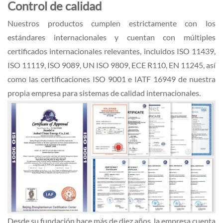
Control de calidad
Nuestros productos cumplen estrictamente con los
estándares internacionales y cuentan con múltiples
certificados internacionales relevantes, incluidos ISO 11439,
ISO 11119, ISO 9089, UN ISO 9809, ECE R110, EN 11245, así
como las certificaciones ISO 9001 e IATF 16949 de nuestra
propia empresa para sistemas de calidad internacionales.
Desde su fundación hace más de diez años, la empresa cuenta