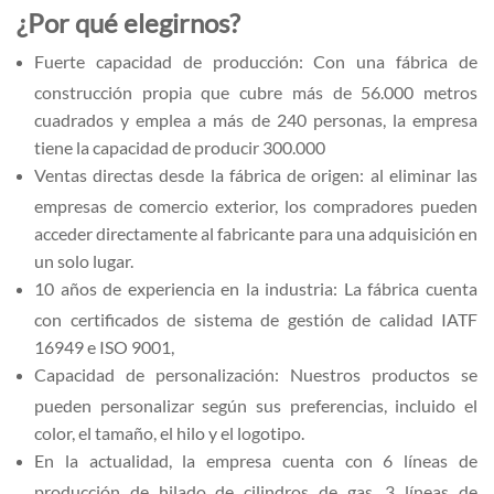
¿Por qué elegirnos?
Fuerte capacidad de producción: Con una fábrica de
construcción propia que cubre más de 56.000 metros
cuadrados y emplea a más de 240 personas, la empresa
tiene la capacidad de producir 300.000
Ventas directas desde la fábrica de origen: al eliminar las
empresas de comercio exterior, los compradores pueden
acceder directamente al fabricante para una adquisición en
un solo lugar.
10 años de experiencia en la industria: La fábrica cuenta
con certificados de sistema de gestión de calidad IATF
16949 e ISO 9001,
Capacidad de personalización: Nuestros productos se
pueden personalizar según sus preferencias, incluido el
color, el tamaño, el hilo y el logotipo.
En la actualidad, la empresa cuenta con 6 líneas de
producción de hilado de cilindros de gas, 3 líneas de