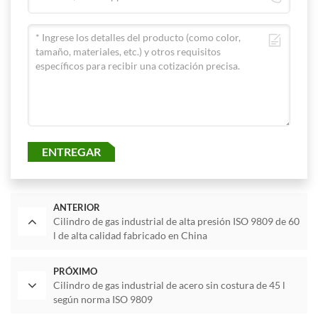
ENTREGAR
ANTERIOR
Cilindro de gas industrial de alta presión ISO 9809 de 60
l de alta calidad fabricado en China
PRÓXIMO
Cilindro de gas industrial de acero sin costura de 45 l
según norma ISO 9809