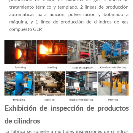
tratamiento térmico y templado, 2 líneas de producción
automáticas para adición, pulverización y bobinado a
máquina, y 1 línea de producción de cilindros de gas
compuesto GLP.
Exhibición de inspección de productos
de cilindros
La fábrica se somete a múltiples inspecciones de cilindros