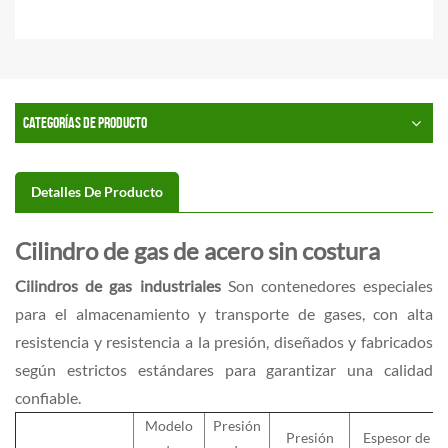
CATEGORÍAS DE PRODUCTO
Detalles De Producto
Cilindro de gas de acero sin costura
Cilindros de gas industriales
Son contenedores especiales
para el almacenamiento y transporte de gases, con alta
resistencia y resistencia a la presión, diseñados y fabricados
según estrictos estándares para garantizar una calidad
confiable.
Modelo
Presión
Presión
Espesor de