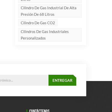
Cilindro De Gas Industrial De Alta
Presión De 68 Litros
Cilindro De Gas CO2
Cilindros De Gas Industriales
Personalizados
CONTÁCTENOS