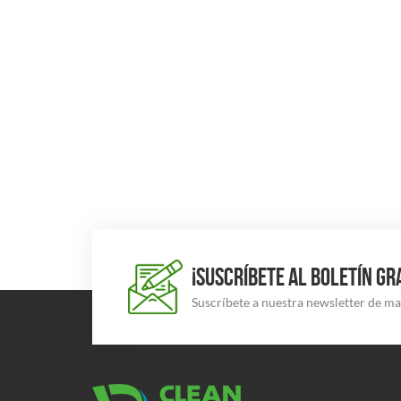
¡SUSCRÍBETE AL BOLETÍN GR
Suscríbete a nuestra newsletter de m