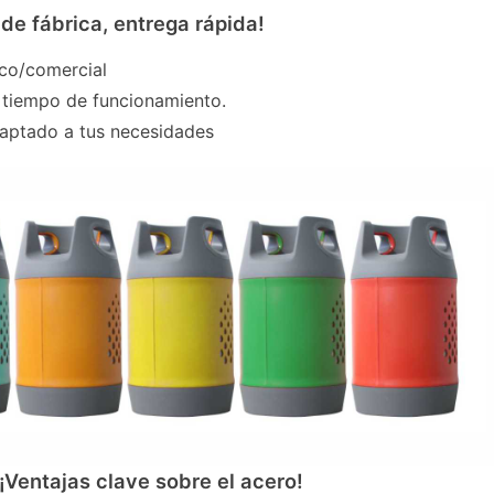
 de fábrica, entrega rápida!
co/comercial
tiempo de funcionamiento.
aptado a tus necesidades
¡Ventajas clave sobre el acero!