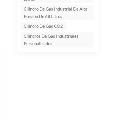
Cilindro De Gas Industrial De Alta
Presión De 68 Litros
Cilindro De Gas CO2
Cilindros De Gas Industriales
Personalizados