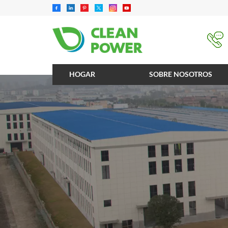
HOGAR
SOBRE NOSOTROS